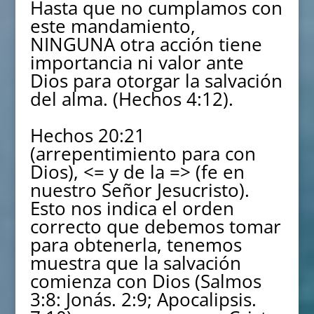
Hasta que no cumplamos con
este mandamiento,
NINGUNA otra acción tiene
importancia ni valor ante
Dios para otorgar la salvación
del alma. (Hechos 4:12).
Hechos 20:21
(arrepentimiento para con
Dios), <= y de la => (fe en
nuestro Señor Jesucristo).
Esto nos indica el orden
correcto que debemos tomar
para obtenerla, tenemos
muestra que la salvación
comienza con Dios (Salmos
3:8: Jonás. 2:9; Apocalipsis.