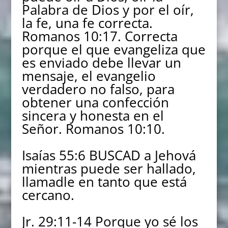
Palabra de Dios y por el oír,
la fe, una fe correcta.
Romanos 10:17. Correcta
porque el que evangeliza que
es enviado debe llevar un
mensaje, el evangelio
verdadero no falso, para
obtener una confección
sincera y honesta en el
Señor. Romanos 10:10.
Isaías 55:6 BUSCAD a Jehová
mientras puede ser hallado,
llamadle en tanto que está
cercano.
Jr. 29:11-14 Porque yo sé los