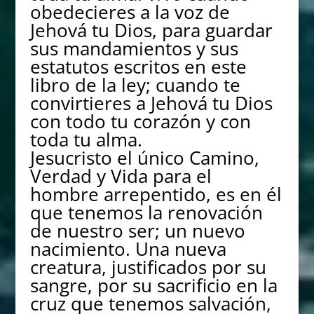
obedecieres a la voz de
Jehová tu Dios, para guardar
sus mandamientos y sus
estatutos escritos en este
libro de la ley; cuando te
convirtieres a Jehová tu Dios
con todo tu corazón y con
toda tu alma.
Jesucristo el único Camino,
Verdad y Vida para el
hombre arrepentido, es en él
que tenemos la renovación
de nuestro ser; un nuevo
nacimiento. Una nueva
creatura, justificados por su
sangre, por su sacrificio en la
cruz que tenemos salvación,