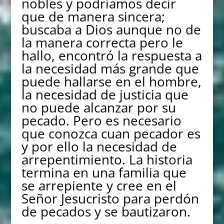
nobles y podríamos decir
que de manera sincera;
buscaba a Dios aunque no de
la manera correcta pero le
hallo, encontró la respuesta a
la necesidad más grande que
puede hallarse en el hombre,
la necesidad de justicia que
no puede alcanzar por su
pecado. Pero es necesario
que conozca cuan pecador es
y por ello la necesidad de
arrepentimiento. La historia
termina en una familia que
se arrepiente y cree en el
Señor Jesucristo para perdón
de pecados y se bautizaron.