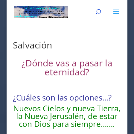
Salvación
¿Dónde vas a pasar la
eternidad?
¿Cuáles son las opciones…?
Nuevos Cielos y nueva Tierra,
la Nueva Jerusalén, de estar
con Dios para siempre…….