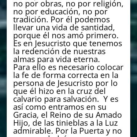
no por obras, no por religión,
no por educación, no por
tradición. Por él podemos
llevar una vida de santidad,
porque él nos amó primero.
Es en Jesucristo que tenemos
la redención de nuestras
almas para vida eterna.
Para ello es necesario colocar
la fe de forma correcta en la
persona de Jesucristo por lo
que él hizo en la cruz del
calvario para salvación. Y es
así como entramos en su
Gracia, el Reino de su Amado
Hijo, de las tinieblas a la Luz
admirable. Por la Puerta y no