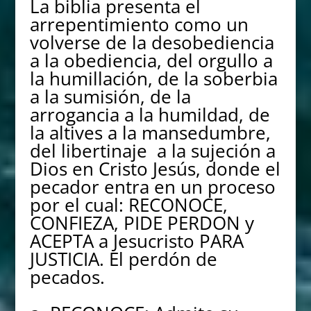
La biblia presenta el
arrepentimiento como un
volverse de la desobediencia
a la obediencia, del orgullo a
la humillación, de la soberbia
a la sumisión, de la
arrogancia a la humildad, de
la altives a la mansedumbre,
del libertinaje a la sujeción a
Dios en Cristo Jesús, donde el
pecador entra en un proceso
por el cual: RECONOCE,
CONFIEZA, PIDE PERDON y
ACEPTA a Jesucristo PARA
JUSTICIA. El perdón de
pecados.