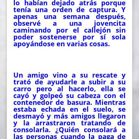
lo habían dejado atrás porque
tenía una orden de captura. Y
apenas una semana después,
observé a una jovencita
caminando por el callejón sin
poder sostenerse por sí sola
apoyándose en varias cosas.
Un amigo vino a su rescate y
trató de ayudarle a subir a su
carro pero al hacerlo, ella se
cayó y golpeó su cabeza con el
contenedor de basura. Mientras
estaba echada en el suelo, se
desmayó y más amigos llegaron
y la arrastraron tratando de
consolarla. ¿Quién consolará a
las personas cuando la paga de