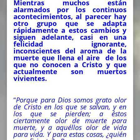
Mientras muchos están
alarmados por los continuos
acontecimientos, al parecer hay
otro grupo que se adapta
rápidamente a estos cambios y
siguen adelante, casi en una
felicidad ignorante,
inconscientes del aroma de la
muerte que llena el aire de los
que no conocen a Cristo y que
actualmente son muertos
vivientes.
“
Porque para Dios somos grato olor
de Cristo en los que se salvan, y en
los que se pierden;
a éstos
ciertamente olor de muerte para
muerte, y a aquéllos olor de vida
para vida. Y para estas cosas, ¿quién