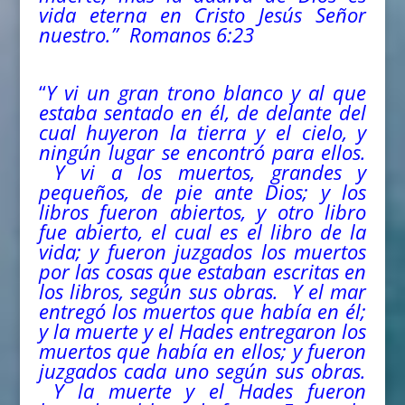
vida eterna en Cristo Jesús Señor
nuestro.” Romanos 6:23
“
Y vi un gran trono blanco y al que
estaba sentado en él, de delante del
cual huyeron la tierra y el cielo, y
ningún lugar se encontró para ellos.
Y vi a los muertos, grandes y
pequeños, de pie ante Dios; y los
libros fueron abiertos, y otro libro
fue abierto, el cual es el libro de la
vida; y fueron juzgados los muertos
por las cosas que estaban escritas en
los libros, según sus obras.
Y el mar
entregó los muertos que había en él;
y la muerte y el Hades entregaron los
muertos que había en ellos; y fueron
juzgados cada uno según sus obras.
Y la muerte y el Hades fueron