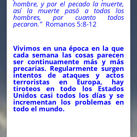
hombre, y por el pecado la muerte,
así la muerte pasó a todos los
hombres, por cuanto todos
pecaron.”
Romanos 5:8-12
Vivimos en una época en la que
cada semana las cosas parecen
ser continuamente más y más
precarias. Regularmente surgen
intentos de ataques y actos
terroristas en Europa, hay
tiroteos en todo los Estados
Unidos casi todos los días y se
incrementan los problemas en
todo el mundo.