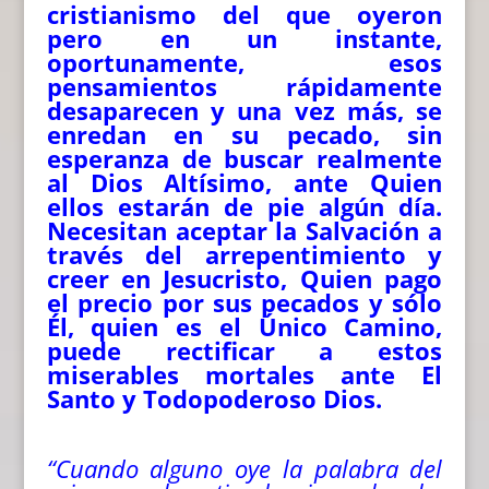
cristianismo del que oyeron
pero en un instante,
oportunamente, esos
pensamientos rápidamente
desaparecen y una vez más, se
enredan en su pecado, sin
esperanza de buscar realmente
al Dios Altísimo, ante Quien
ellos estarán de pie algún día.
Necesitan aceptar la Salvación a
través del arrepentimiento y
creer en Jesucristo, Quien pago
el precio por sus pecados y sólo
Él, quien es el Único Camino,
puede rectificar a estos
miserables mortales ante El
Santo y Todopoderoso Dios.
“Cuando alguno oye la palabra del