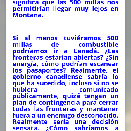
significa que las 500 millas nos
permitirían llegar muy lejos en
Montana.
Si al menos tuviéramos 500
millas de combustible
podríamos ir a Canadá. ¿Las
fronteras estarían abiertas? ¿Sin
energía, cómo podrían escanear
los pasaportes? Realmente, el
gobierno canadiense sabría lo
que ha sucedido, incluso si no se
hubiera comunicado
públicamente, quizá tengan un
plan de contingencia para cerrar
todas las fronteras y mantener
fuera a un enemigo desconocido.
Realmente sería una decisión
sensata. ¿Cómo sabríamos a