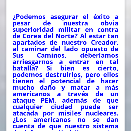
¿Podemos asegurar el éxito a
pesar de nuestra obvia
superioridad militar en contra
de Corea del Norte? Al estar tan
apartados de nuestro Creador,
al caminar del lado opuesto de
Sus Caminos, deberíamos
arriesgarnos a entrar en tal
batalla? Si bien es cierto,
podemos destruirlos, pero ellos
tienen el potencial de hacer
mucho daño y matar a más
americanos a través de un
ataque PEM, además de que
cualquier ciudad puede ser
atacada por misiles nucleares.
¿Los americanos no se dan
cuenta de que nuestro sistema