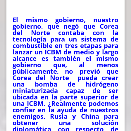
El mismo gobierno, nuestro
gobierno, que negó que Corea
del Norte contaba con la
tecnología para un sistema de
combustible en tres etapas para
lanzar un ICBM de medio y largo
alcance es también el mismo
gobierno que, al menos
públicamente, no previó que
Corea del Norte pueda crear
una bomba de hidrógeno
miniaturizada capaz de ser
ubicada en la parte superior de
una ICBM. ¿Realmente podemos
confiar en la ayuda de nuestros
enemigos, Rusia y China para
obtener una solución
diplomática con respecto de