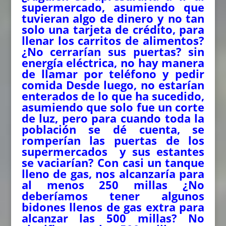
supermercado, asumiendo que
tuvieran algo de dinero y no tan
solo una tarjeta de crédito, para
llenar los carritos de alimentos?
¿No cerrarían sus puertas? sin
energía eléctrica, no hay manera
de llamar por teléfono y pedir
comida Desde luego, no estarían
enterados de lo que ha sucedido,
asumiendo que solo fue un corte
de luz, pero para cuando toda la
población se dé cuenta, se
romperían las puertas de los
supermercados y sus estantes
se vaciarían? Con casi un tanque
lleno de gas, nos alcanzaría para
al menos 250 millas ¿No
deberíamos tener algunos
bidones llenos de gas extra para
alcanzar las 500 millas? No