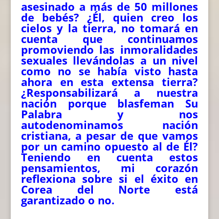
asesinado a más de 50 millones
de bebés? ¿Él, quien creo los
cielos y la tierra, no tomará en
cuenta que continuamos
promoviendo las inmoralidades
sexuales llevándolas a un nivel
como no se había visto hasta
ahora en esta extensa tierra?
¿Responsabilizará a nuestra
nación porque blasfeman Su
Palabra y nos
autodenominamos nación
cristiana, a pesar de que vamos
por un camino opuesto al de Él?
Teniendo en cuenta estos
pensamientos, mi corazón
reflexiona sobre si el éxito en
Corea del Norte está
garantizado o no.