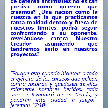
de defensa antimisiles no es tan
preciso como quieren que
creamos? ¿Una nación como la
nuestra en la que practicamos
tanta maldad dentro y fuera de
nuestros límites, podrá seguir
confrontando a su oponente,
revelándose contra Nuestro
Creador asumiendo que
tendremos éxito en nuestros
proyectos?
“Porque aun cuando hirieseis a todo
el ejército de los caldeos que pelean
contra vosotros, y quedasen de ellos
solamente hombres heridos, cada
uno se levantará de su tienda, y
pondrán esta ciudad a fuego.”
Jeremías 37:10