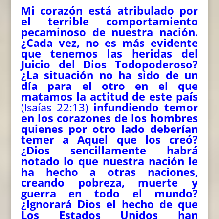
Mi corazón está atribulado por
el terrible comportamiento
pecaminoso de nuestra nación.
¿Cada vez, no es más evidente
que tenemos las heridas del
Juicio del Dios Todopoderoso?
¿La situación no ha sido de un
día para el otro en el que
matamos la actitud de este país
(Isaías 22:13)
infundiendo temor
en los corazones de los hombres
quienes por otro lado deberían
temer a Aquel que los creó?
¿Dios sencillamente habrá
notado lo que nuestra nación le
ha hecho a otras naciones,
creando pobreza, muerte y
guerra en todo el mundo?
¿Ignorará Dios el hecho de que
Los Estados Unidos han