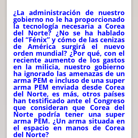
¿La administración de nuestro
gobierno no le ha proporcionado
la tecnología necesaria a Corea
del Norte? ¿No se ha hablado
del “Fénix” y cómo de las cenizas
de América surgirá el nuevo
orden mundial? ¿Por qué, con el
reciente aumento de los gastos
en la milicia, nuestro gobierno
ha ignorado las amenazas de un
arma PEM e incluso de una super
arma PEM enviada desde Corea
del Norte, es más, otros países
han testificado ante el Congreso
que consideran que Corea del
Norte podría tener una super
arma PEM. ¿Un arma situada en
el espacio en manos de Corea
del Norte?