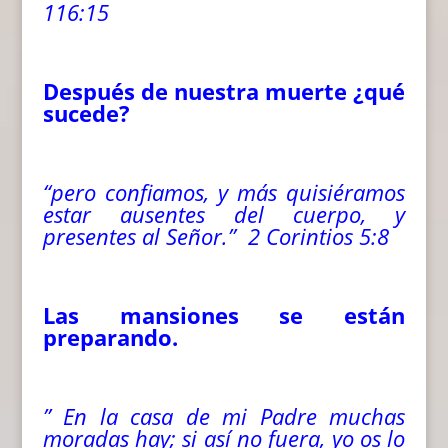
116:15
Después de nuestra muerte ¿qué
sucede?
“pero confiamos, y más quisiéramos
estar ausentes del cuerpo, y
presentes al Señor.” 2 Corintios 5:8
Las mansiones se están
preparando.
” En la casa de mi Padre muchas
moradas hay; si así no fuera, yo os lo