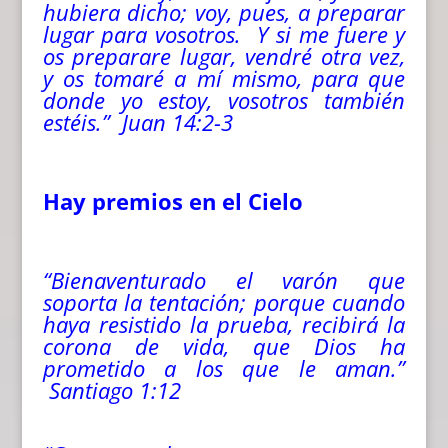
hubiera dicho; voy, pues, a preparar
lugar para vosotros. Y si me fuere y
os preparare lugar, vendré otra vez,
y os tomaré a mí mismo, para que
donde yo estoy, vosotros también
estéis.” Juan 14:2-3
Hay premios en el Cielo
“Bienaventurado el varón que
soporta la tentación; porque cuando
haya resistido la prueba, recibirá la
corona de vida, que Dios ha
prometido a los que le aman.”
Santiago
1:12