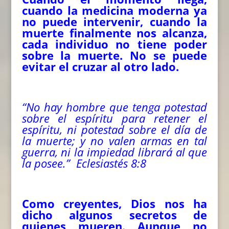
cuando la medicina moderna ya
no puede intervenir, cuando la
muerte finalmente nos alcanza,
cada individuo no tiene poder
sobre la muerte. No se puede
evitar el cruzar al otro lado.
“No hay hombre que tenga potestad
sobre el espíritu para retener el
espíritu, ni potestad sobre el día de
la muerte; y no valen armas en tal
guerra, ni la impiedad librará al que
la posee.” Eclesiastés 8:8
Como creyentes, Dios nos ha
dicho algunos secretos de
quienes mueren. Aunque no