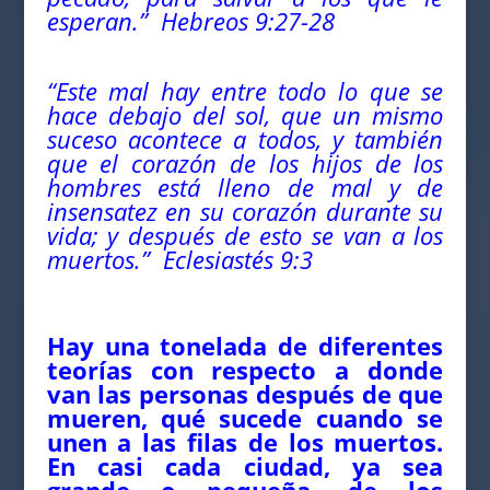
esperan.” Hebreos 9:27-28
“Este mal hay entre todo lo que se
hace debajo del sol, que un mismo
suceso acontece a todos, y también
que el corazón de los hijos de los
hombres está lleno de mal y de
insensatez en su corazón durante su
vida; y después de esto se van a los
muertos.”
Eclesiastés 9:3
Hay una tonelada de diferentes
teorías con respecto a donde
van las personas después de que
mueren, qué sucede cuando se
unen a las filas de los muertos.
En casi cada ciudad, ya sea