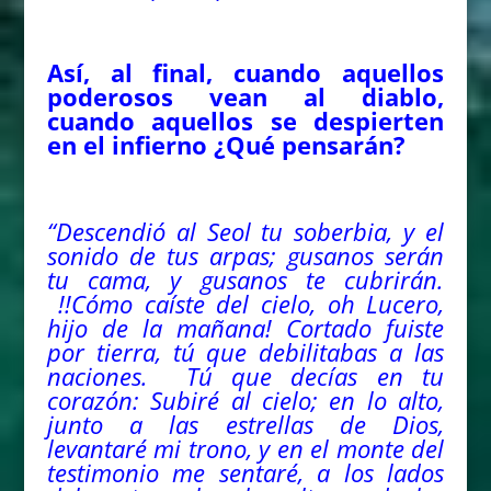
Así, al final, cuando aquellos
poderosos vean al diablo,
cuando aquellos se despierten
en el infierno ¿Qué pensarán?
“Descendió al Seol tu soberbia, y el
sonido de tus arpas; gusanos serán
tu cama, y gusanos te cubrirán.
!!Cómo caíste del cielo, oh Lucero,
hijo de la mañana! Cortado fuiste
por tierra, tú que debilitabas a las
naciones. Tú que decías en tu
corazón: Subiré al cielo; en lo alto,
junto a las estrellas de Dios,
levantaré mi trono, y en el monte del
testimonio me sentaré, a los lados