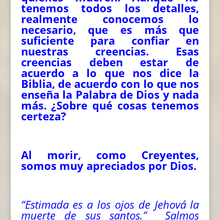
tenemos todos los detalles,
realmente conocemos lo
necesario, que es más que
suficiente para confiar en
nuestras creencias. Esas
creencias deben estar de
acuerdo a lo que nos dice la
Biblia, de acuerdo con lo que nos
enseña la Palabra de Dios y nada
más. ¿Sobre qué cosas tenemos
certeza?
Al morir, como Creyentes,
somos muy apreciados por Dios.
“Estimada es a los ojos de Jehová la
muerte de sus santos.” Salmos