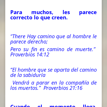
Para muchos, les parece
correcto lo que creen.
“There Hay camino que al hombre le
parece derecho;
Pero su fin es camino de muerte.”
Proverbios 14:12
“El hombre que se aparta
del
camino
de la sabiduría
Vendrá a parar en la compañía de
los muertos.” Proverbios 21:16
Cuando el momento llega,