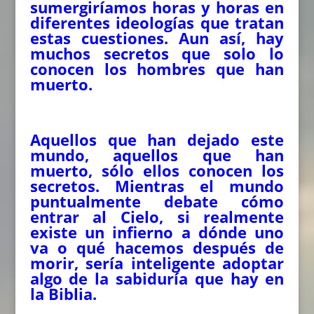
sumergiríamos horas y horas en
diferentes ideologías que tratan
estas cuestiones. Aun así, hay
muchos secretos que solo lo
conocen los hombres que han
muerto.
Aquellos que han dejado este
mundo, aquellos que han
muerto, sólo ellos conocen los
secretos. Mientras el mundo
puntualmente debate cómo
entrar al Cielo, si realmente
existe un infierno a dónde uno
va o qué hacemos después de
morir, sería inteligente adoptar
algo de la sabiduría que hay en
la Biblia.