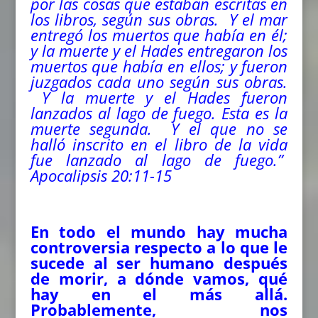
por las cosas que estaban escritas en
los libros, según sus obras. Y el mar
entregó los muertos que había en él;
y la muerte y el Hades entregaron los
muertos que había en ellos; y fueron
juzgados cada uno según sus obras.
Y la muerte y el Hades fueron
lanzados al lago de fuego. Esta es la
muerte segunda. Y el que no se
halló inscrito en el libro de la vida
fue lanzado al lago de fuego.”
Apocalipsis 20:11-15
En todo el mundo hay mucha
controversia respecto a lo que le
sucede al ser humano después
de morir, a dónde vamos, qué
hay en el más allá.
Probablemente, nos