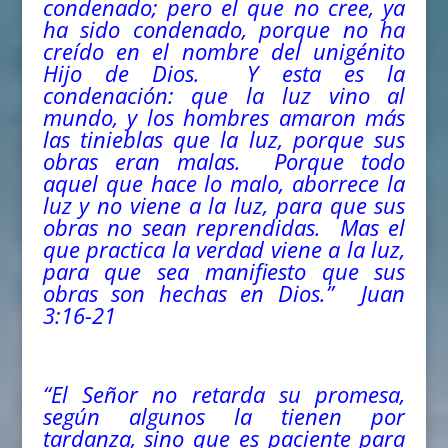
condenado; pero el que no cree, ya
ha sido condenado, porque no ha
creído en el nombre
del
unigénito
Hijo de Dios. Y esta es la
condenación: que la luz vino al
mundo, y los hombres amaron más
las tinieblas que la luz, porque sus
obras eran malas. Porque todo
aquel que hace lo malo, aborrece la
luz y no viene a la luz, para que sus
obras no sean reprendidas. Mas el
que practica la verdad viene a la luz,
para que sea manifiesto que sus
obras son hechas en Dios.” Juan
3:16-21
“El Señor no retarda su promesa,
según algunos la tienen por
tardanza, sino que es paciente para