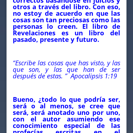
correctos basándose en juicios y
otros a través del libro. Con eso,
no estoy de acuerdo en que las
cosas son tan preciosas como las
personas lo creen. El libro de
Revelaciones es un libro del
pasado, presente y futuro.
“Escribe las cosas que has visto, y las
que son, y las que han de ser
después de estas. ” Apocalipsis 1:19
Bueno, ¿todo lo que podría ser,
será o al menos, se cree que
será, será anotado uno por uno,
con el autor asumiendo ese
conocimiento especial de las
profecías escritas en el