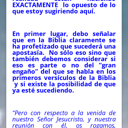
EXACTAMENTE lo opuesto de lo
que estoy sugiriendo aquí.
En primer lugar, debo señalar
que en la Biblia claramente se
ha profetizado que sucederá una
apostasía. No sólo eso sino que
también debemos considerar si
eso es parte o no del “gran
engaño” del que se habla en los
primeros versículos de la Biblia
y si existe la posibilidad de que
ya esté sucediendo.
“Pero con respecto a la venida de
nuestro Señor Jesucristo, y nuestra
reunión con él, os rogamos,