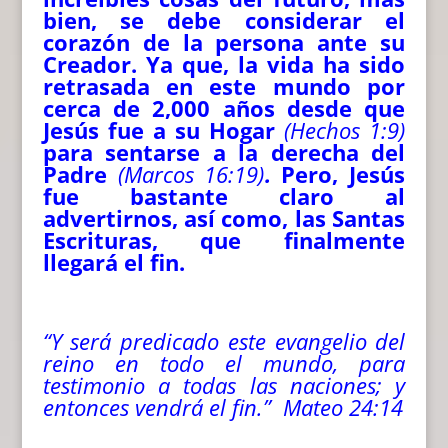
bien, se debe considerar el
corazón de la persona ante su
Creador. Ya que, la vida ha sido
retrasada en este mundo por
cerca de 2,000 años desde que
Jesús fue a su Hogar
(Hechos 1:9)
para sentarse a la derecha del
Padre
(Marcos 16:19)
.
Pero, Jesús
fue bastante claro al
advertirnos, así como, las Santas
Escrituras, que finalmente
llegará el fin.
“Y será predicado este evangelio del
reino en todo el mundo, para
testimonio a todas las naciones; y
entonces vendrá el fin.” Mateo 24:14