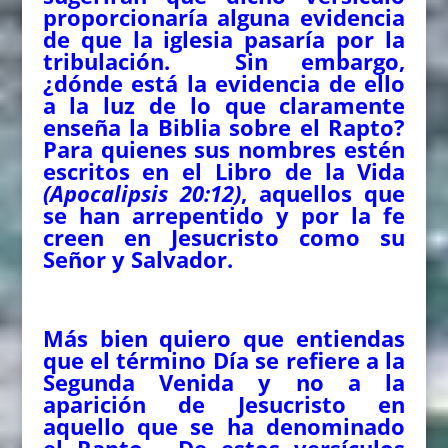
proporcionaría alguna evidencia
de que la iglesia pasaría por la
tribulación. Sin embargo,
¿dónde está la evidencia de ello
a la luz de lo que claramente
enseña la Biblia sobre el Rapto?
Para quienes sus nombres estén
escritos en el Libro de la Vida
(Apocalipsis 20:12)
, aquellos que
se han arrepentido y por la fe
creen en Jesucristo como su
Señor y Salvador.
Más bien quiero que entiendas
que el término Día se refiere a la
Segunda Venida y no a la
aparición de Jesucristo en
aquello que se ha denominado