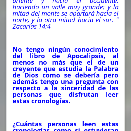
oriente y hacia el occidente,
haciendo un valle muy grande; y la
mitad del monte se apartará hacia el
norte, y la otra mitad hacia el sur. ”
Zacarías 14:4
No tengo ningún conocimiento
del libro de Apocalipsis, al
menos no más que el de un
creyente que estudia la Palabra
de Dios como se debería pero
además tengo una pregunta con
respecto a la sinceridad de las
personas que disfrutan leer
estas cronologías.
¿Cuántas personas leen estas
cronologías como si estuvieran