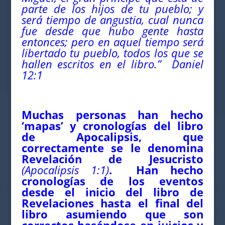
parte de los hijos de tu pueblo; y
será tiempo de angustia, cual nunca
fue desde que hubo gente hasta
entonces; pero en aquel tiempo será
libertado tu pueblo, todos los que se
hallen escritos en el libro.” Daniel
12:1
Muchas personas han hecho
‘mapas’ y cronologías del libro
de Apocalipsis, que
correctamente se le denomina
Revelación de Jesucristo
(Apocalipsis 1:1)
. Han hecho
cronologías de los eventos
desde el inicio del libro de
Revelaciones hasta el final del
libro asumiendo que son