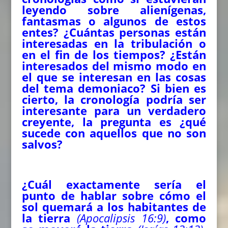
leyendo sobre alienígenas,
fantasmas o algunos de estos
entes? ¿Cuántas personas están
interesadas en la tribulación o
en el fin de los tiempos? ¿Están
interesados del mismo modo en
el que se interesan en las cosas
del tema demoniaco? Si bien es
cierto, la cronología podría ser
interesante para un verdadero
creyente, la pregunta es ¿qué
sucede con aquellos que no son
salvos?
¿Cuál exactamente sería el
punto de hablar sobre cómo el
sol quemará a los habitantes de
la tierra
(Apocalipsis 16:9)
, como