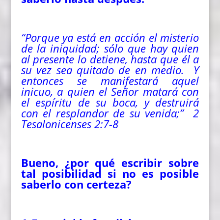
“Porque ya está en acción el misterio
de la iniquidad; sólo que hay quien
al presente lo detiene, hasta que él a
su vez sea quitado de en medio. Y
entonces se manifestará aquel
inicuo, a quien el Señor matará con
el espíritu de su boca, y destruirá
con el resplandor de su venida;” 2
Tesalonicenses 2:7-8
Bueno, ¿por qué escribir sobre
tal posibilidad si no es posible
saberlo con certeza?