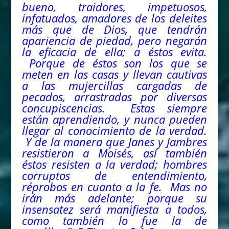
bueno, traidores, impetuosos,
infatuados, amadores de los deleites
más que de Dios, que tendrán
apariencia de piedad, pero negarán
la eficacia de ella; a éstos evita.
Porque de éstos son los que se
meten en las casas y llevan cautivas
a las mujercillas cargadas de
pecados, arrastradas por diversas
concupiscencias. Estas siempre
están aprendiendo, y nunca pueden
llegar al conocimiento de la verdad.
Y de la manera que Janes y Jambres
resistieron a Moisés, así también
éstos resisten a la verdad; hombres
corruptos de entendimiento,
réprobos en cuanto a la fe. Mas no
irán más adelante; porque su
insensatez será manifiesta a todos,
como
también lo fue la de