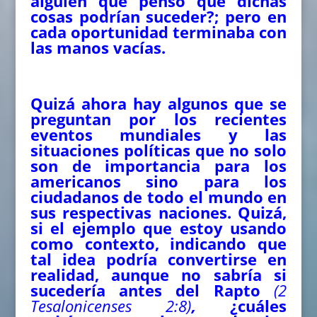
alguien que pensó que dichas
cosas podrían suceder?; pero en
cada oportunidad terminaba con
las manos vacías.
Quizá ahora hay algunos que se
preguntan por los recientes
eventos mundiales y las
situaciones políticas que no solo
son de importancia para los
americanos sino para los
ciudadanos de todo el mundo en
sus respectivas naciones. Quizá,
si el ejemplo que estoy usando
como contexto, indicando que
tal idea podría convertirse en
realidad, aunque no sabría si
sucedería antes del Rapto
(2
Tesalonicenses 2:8)
,
¿cuáles