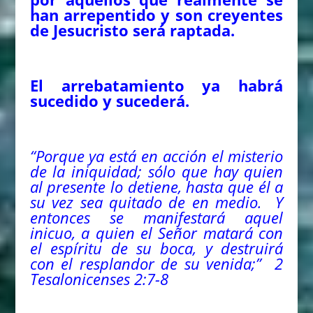
han arrepentido y son creyentes
de Jesucristo será raptada.
El arrebatamiento ya habrá
sucedido y sucederá.
“Porque ya está en acción el misterio
de la iniquidad; sólo que hay quien
al presente lo detiene, hasta que él a
su vez sea quitado de en medio. Y
entonces se manifestará aquel
inicuo, a quien el Señor matará con
el espíritu de su boca, y destruirá
con el resplandor de su venida;” 2
Tesalonicenses 2:7-8