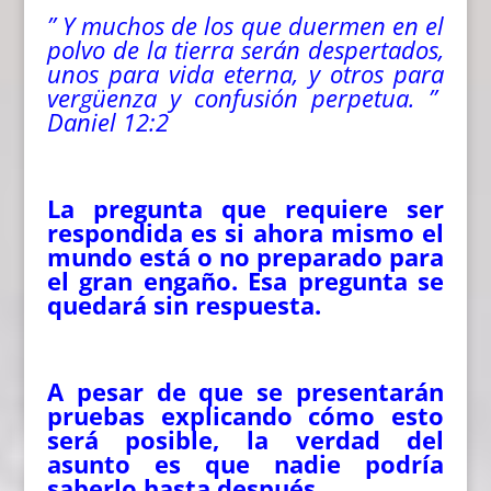
” Y muchos de los que duermen en el
polvo de la tierra serán despertados,
unos para vida eterna, y otros para
vergüenza y confusión perpetua.
”
Daniel 12:2
La pregunta que requiere ser
respondida es si ahora mismo el
mundo está o no preparado para
el gran engaño. Esa pregunta se
quedará sin respuesta.
A pesar de que se presentarán
pruebas explicando cómo esto
será posible, la verdad del
asunto es que nadie podría
saberlo hasta después.