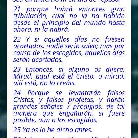
21 porque habrá entonces gran
tribulación, cual no la ha habido
desde el principio
del
mundo hasta
ahora, ni
la habrá
.
22 Y si aquellos días no fuesen
acortados, nadie sería salvo; mas por
causa de los escogidos, aquellos días
serán acortados.
23 Entonces, si alguno os dijere:
Mirad, aquí está el Cristo, o mirad,
allí está, no lo creáis.
24 Porque se levantarán falsos
Cristos, y falsos profetas, y harán
grandes señales y prodigios, de tal
manera que engañarán, si fuere
posible, aun a los escogidos.
25 Ya os lo he dicho antes.