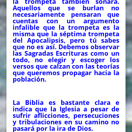
la trompeta también sonará.
Aquellos que se burlan no
necesariamente pensaran que
cuentas con un argumento
infalible que la trompeta es la
misma que la séptima trompeta
del Apocalipsis, pero tú sabes
que no es así. Debemos observar
las Sagradas Escrituras como un
todo, no elegir y escoger los
versos que calzan con las teorías
que queremos propagar hacia la
población.
La Biblia es bastante clara e
indica que la Iglesia a pesar de
sufrir aflicciones, persecuciones
y tribulaciones en su camino no
pasará por la ira de Dios.