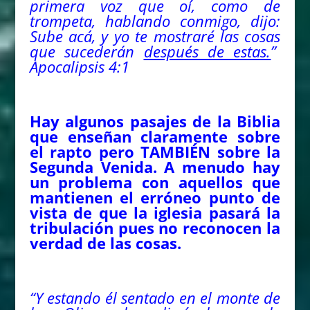
primera voz que oí, como de
trompeta, hablando conmigo, dijo:
Sube acá, y yo te mostraré las cosas
que sucederán
después de estas.
”
Apocalipsis 4:1
Hay algunos pasajes de la Biblia
que enseñan claramente sobre
el rapto pero TAMBIÉN sobre la
Segunda Venida. A menudo hay
un problema con aquellos que
mantienen el erróneo punto de
vista de que la iglesia pasará la
tribulación pues no reconocen la
verdad de las cosas.
“Y estando él sentado en el monte de