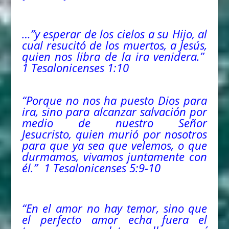
…”y esperar de los cielos a su Hijo, al
cual resucitó de los muertos, a Jesús,
quien nos libra de la ira venidera.”
1 Tesalonicenses 1:10
“Porque no nos ha puesto Dios para
ira, sino para alcanzar salvación por
medio de nuestro Señor
Jesucristo, quien murió por nosotros
para que ya sea que velemos, o que
durmamos, vivamos juntamente con
él.” 1 Tesalonicenses 5:9-10
“En el amor no hay temor, sino que
el perfecto amor echa fuera el