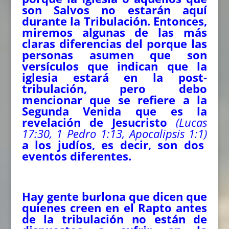
son Salvos no estarán aquí
durante la Tribulación. Entonces,
miremos algunas de las más
claras diferencias del porque las
personas asumen que son
versículos que indican que la
iglesia estará en la post-
tribulación, pero debo
mencionar que se refiere a la
Segunda Venida que es la
revelación de Jesucristo
(Lucas
17:30, 1 Pedro 1:13, Apocalipsis 1:1)
a los judíos, es decir, son dos
eventos diferentes.
Hay gente burlona que dicen que
quienes creen en el Rapto antes
de la tribulación no están de