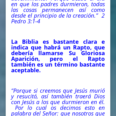
en que los padres durmieron, todas
las cosas permanecen así
como
desde el principio de la creación.”
2
Pedro 3:1-4
La Biblia es bastante clara e
indica que habrá un Rapto, que
debería llamarse Su Gloriosa
Aparición, pero el Rapto
también es un término bastante
aceptable.
“Porque si creemos que Jesús murió
y resucitó, así también traerá Dios
con Jesús a los que durmieron en él.
Por lo cual os decimos esto en
palabra del Señor: que nosotros que