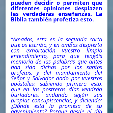
pueden decidir o permiten que
diferentes opiniones desplazen
las verdaderas enseñanzas. La
Biblia también profetiza esto.
“Amados, esta es la segunda carta
que os escribo, y en ambas despierto
con exhortación vuestro limpio
entendimiento, para que tengáis
memoria de las palabras que antes
han sido dichas por los santos
profetas, y del mandamiento del
Señor y Salvador dado por vuestros
apóstoles; sabiendo primero esto,
que en los postreros días vendrán
burladores, andando según sus
propias concupiscencias, y diciendo:
¿Dónde está la promesa de su
advenimiento? Porque desde el día