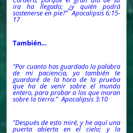
ira ha llegado; ¿y quién podrá
sostenerse en pie?” Apocalipsis 6:15-
17
También…
“Por cuanto has guardado la palabra
de mi paciencia, yo también te
guardaré de la hora de la prueba
que ha de venir sobre el mundo
entero, para probar a los que moran
sobre la tierra.” Apocalipsis 3:10
“Después de esto miré, y he aquí una
puerta abierta en el cielo; y la