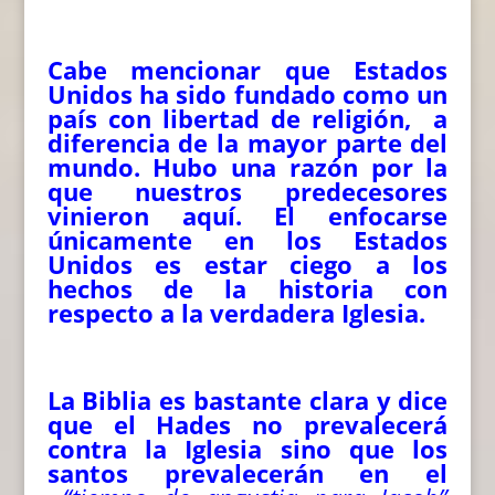
Cabe mencionar que Estados
Unidos ha sido fundado como un
país con libertad de religión, a
diferencia de la mayor parte del
mundo. Hubo una razón por la
que nuestros predecesores
vinieron aquí. El enfocarse
únicamente en los Estados
Unidos es estar ciego a los
hechos de la historia con
respecto a la verdadera Iglesia.
La Biblia es bastante clara y dice
que el Hades no prevalecerá
contra la Iglesia sino que los
santos prevalecerán en el